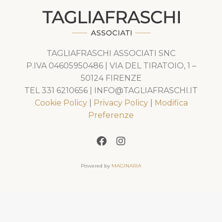
TAGLIAFRASCHI ASSOCIATI SNC
P.IVA 04605950486 | VIA DEL TIRATOIO, 1 –
50124 FIRENZE
TEL 331 6210656 | INFO@TAGLIAFRASCHI.IT
Cookie Policy
|
Privacy Policy
|
Modifica
Preferenze
Powered by
MAGINARIA