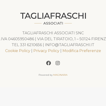
TAGLIAFRASCHI ASSOCIATI SNC
.IVA 04605950486 | VIA DEL TIRATOIO, 1 – 50124 FIREN
TEL 331 6210656 | INFO@TAGLIAFRASCHI.IT
Cookie Policy
|
Privacy Policy
|
Modifica Preferenze
Powered by
MAGINARIA