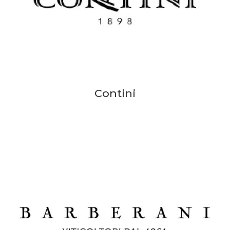
Contini