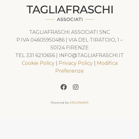
TAGLIAFRASCHI ASSOCIATI SNC
P.IVA 04605950486 | VIA DEL TIRATOIO, 1 –
50124 FIRENZE
TEL 331 6210656 | INFO@TAGLIAFRASCHI.IT
Cookie Policy
|
Privacy Policy
|
Modifica
Preferenze
Powered by
MAGINARIA