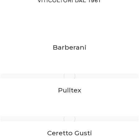
Barberani
Pulltex
Ceretto Gusti