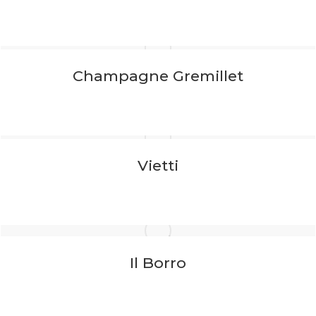
Champagne Gremillet
Vietti
Il Borro